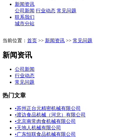
新闻资讯
公司新闻
行业动态
常见问题
联系我们
城市分站
当前位置：
首页
>>
新闻资讯
>>
常见问题
新闻资讯
公司新闻
行业动态
常见问题
热门文章
•
苏州正台元精密机械有限公司
•
渡边食品机械（河北）有限公司
•
北京南常肉食机械有限公司
•
天地人机械有限公司
•
广东恒联食品机械有限公司