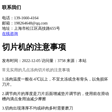
联系我们
电话：139-1660-4164
邮箱：198264648@qq.com
地址：上海市松江区高技路655号
在线咨询
切片机的注意事项
发布时间：2022-12-05
访问量：3758
来源：本站
常见实用的几点冻肉切片机的注意事项
1.冻肉温度一般在-6℃以上，不宜太冻或含有骨头，以免损坏
刀片。
2.调节肉片的厚度是刀片后面增减垫片调节的，使用前在滑动
槽内滴点食用油减少摩擦
3.切肉出现薄厚不均或碎肉多时需要磨刀