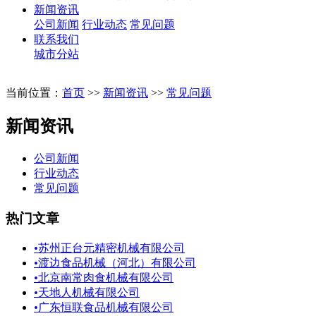
新闻资讯
公司新闻
行业动态
常见问题
联系我们
城市分站
当前位置：
首页
>>
新闻资讯
>>
常见问题
新闻资讯
公司新闻
行业动态
常见问题
热门文章
•
苏州正台元精密机械有限公司
•
渡边食品机械（河北）有限公司
•
北京南常肉食机械有限公司
•
天地人机械有限公司
•
广东恒联食品机械有限公司